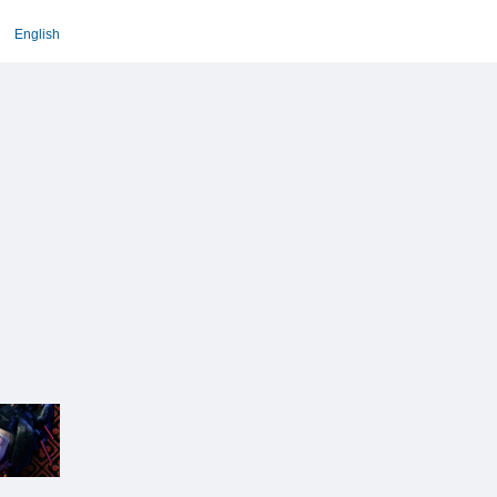
English