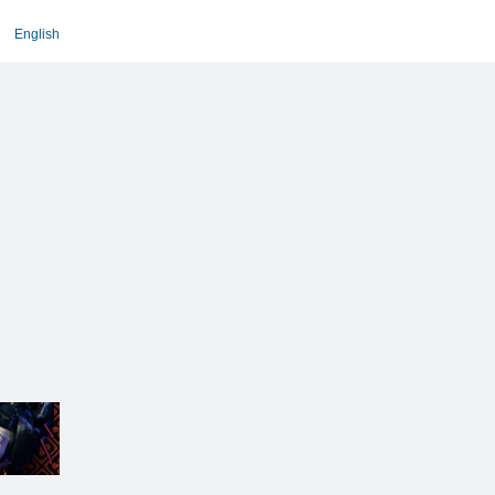
English