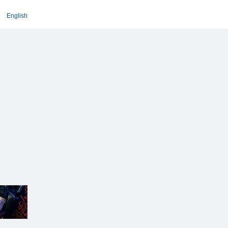
English