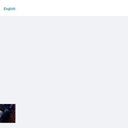
English