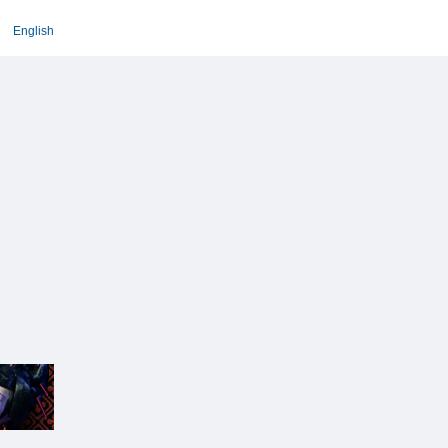
English