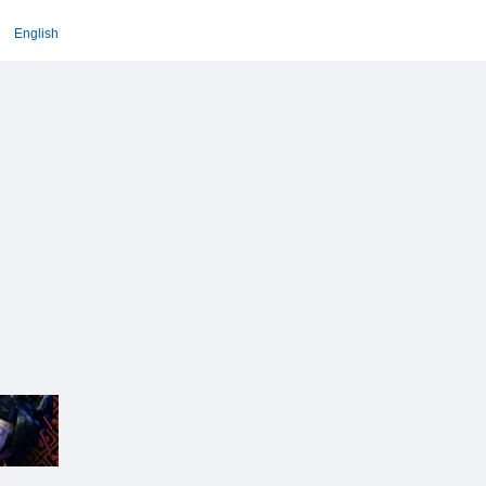
English