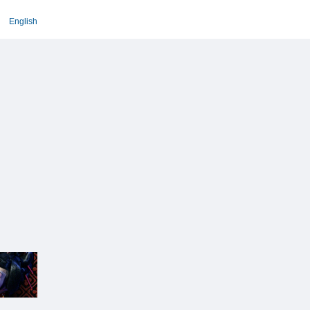
English