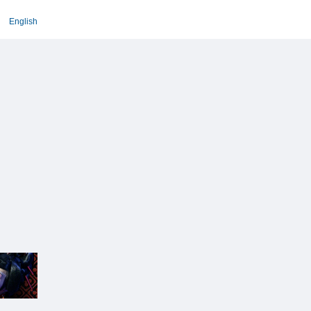
English