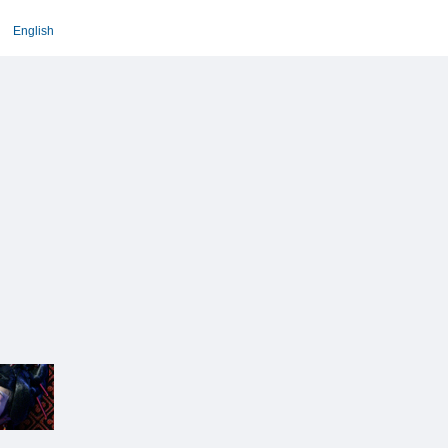
English