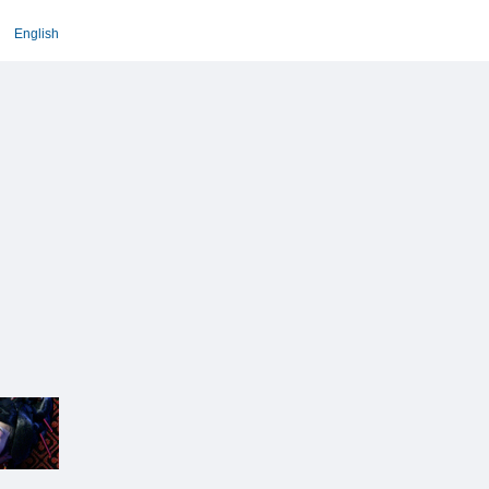
English