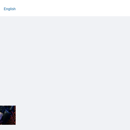
English