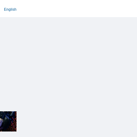
English