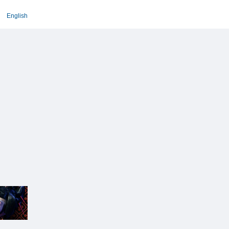
English