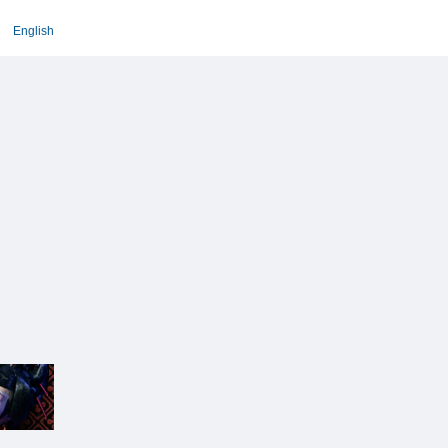
English