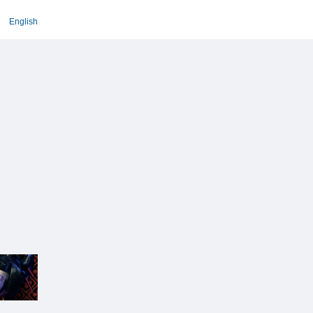
English