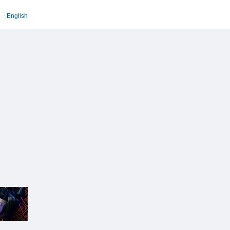
English