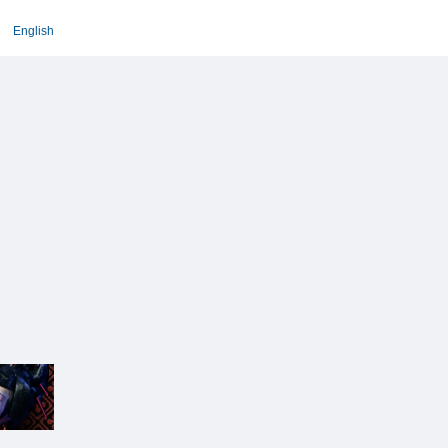
English