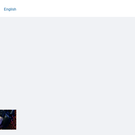
English