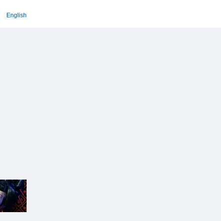
English