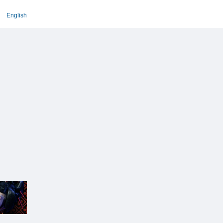
English