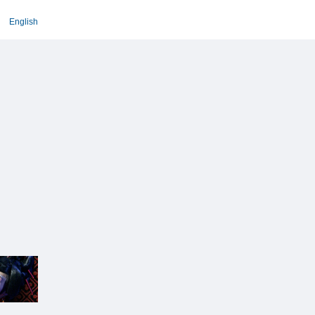
English