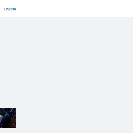
English