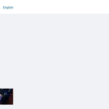
English