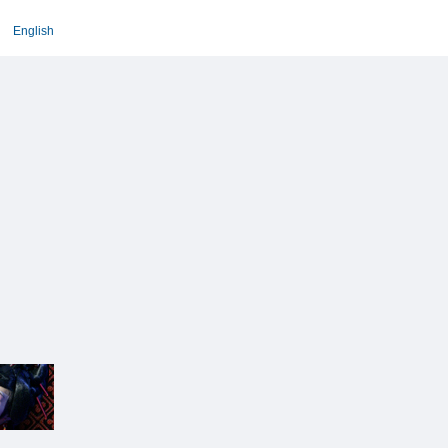
English