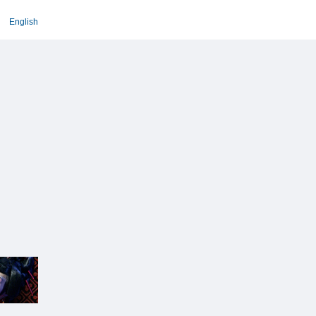
English