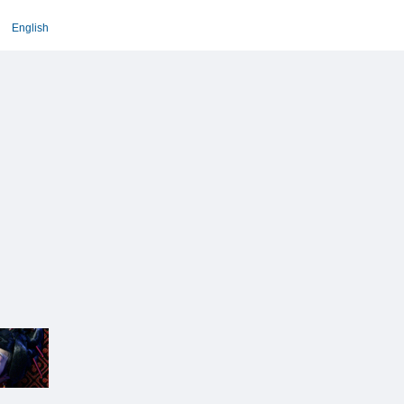
English