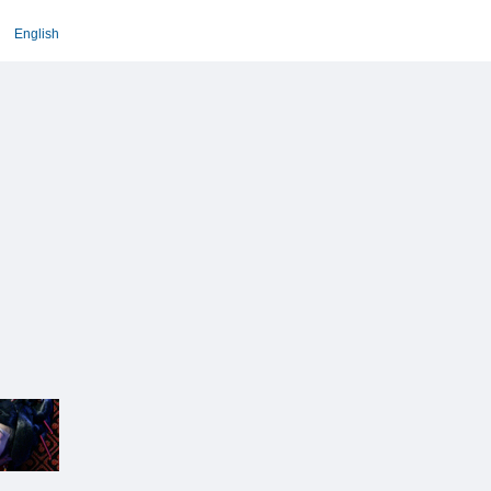
English