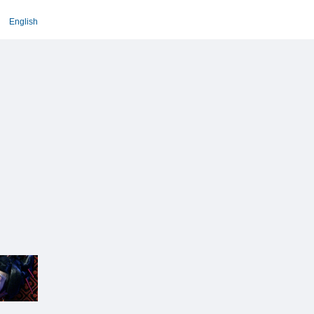
English