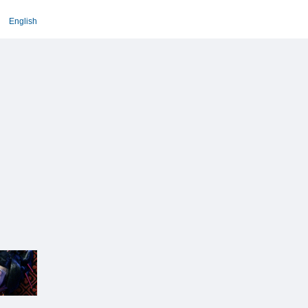
English