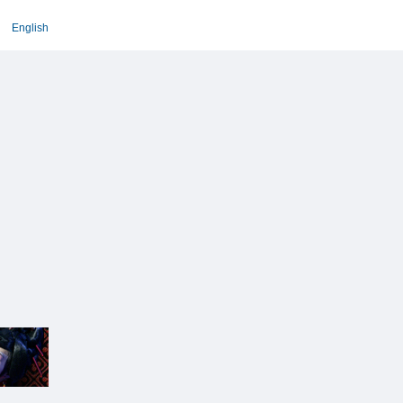
English