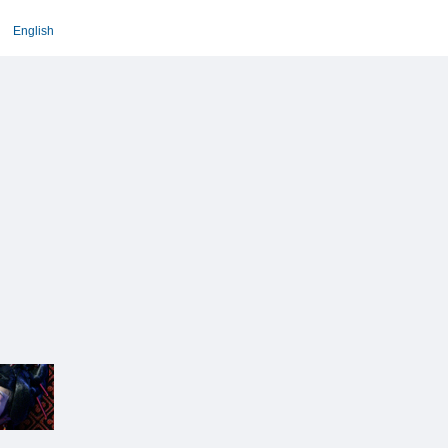
English