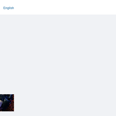
English