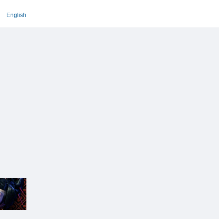
English