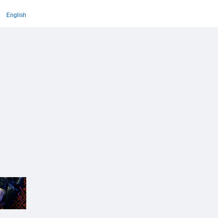
English