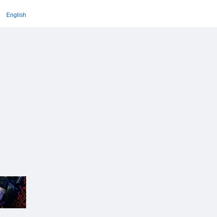
English