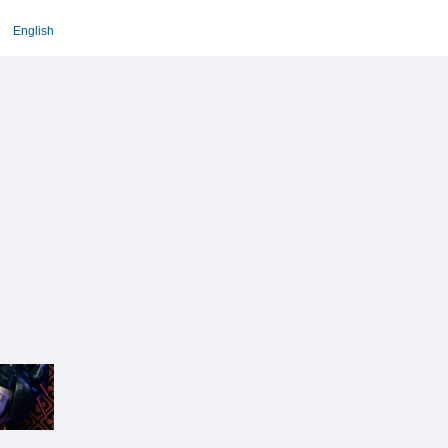
English