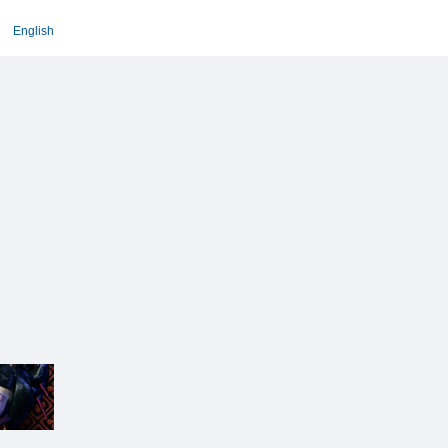
English