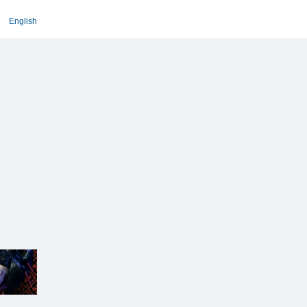
English