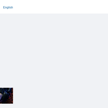
English