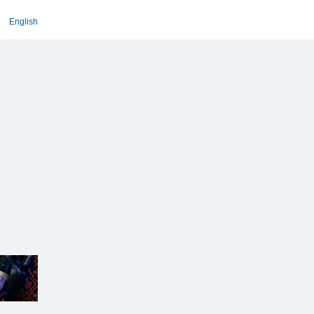
English