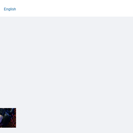
English