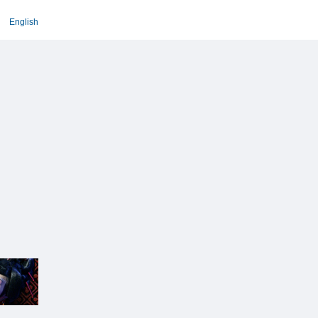
English