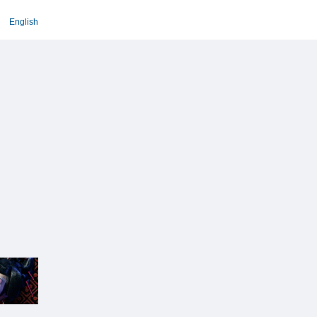
English