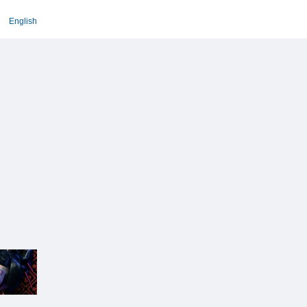
English