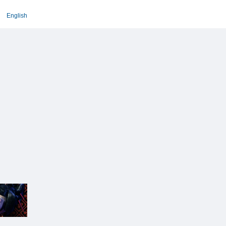
English