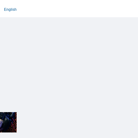
English