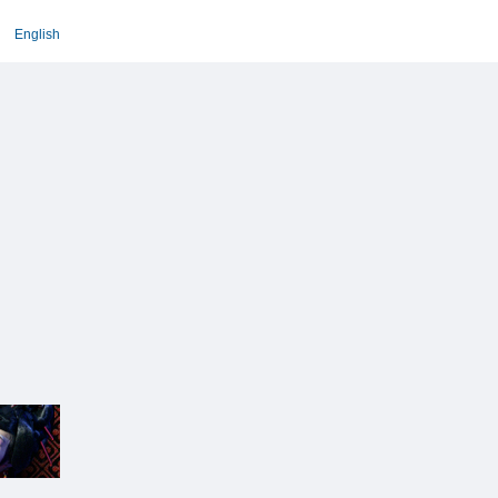
English