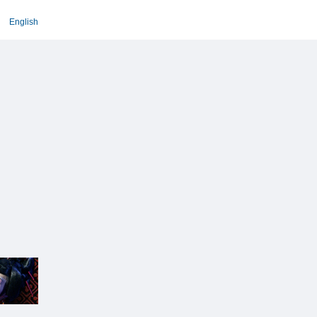
English