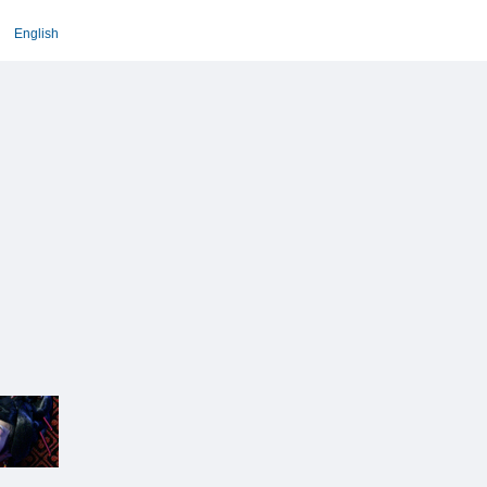
English