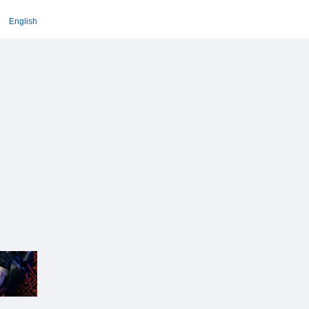
English